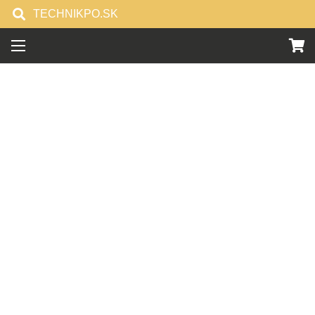
TECHNIKPO.SK