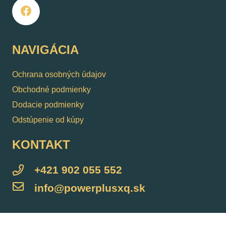
NAVIGÁCIA
Ochrana osobných údajov
Obchodné podmienky
Dodacie podmienky
Odstúpenie od kúpy
KONTAKT
+421 902 055 552
info@powerplusxq.sk