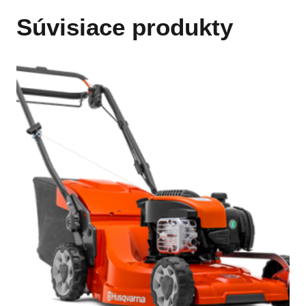
Súvisiace produkty