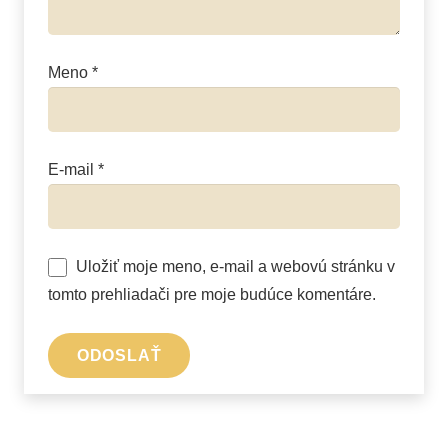
Meno
*
E-mail
*
Uložiť moje meno, e-mail a webovú stránku v
tomto prehliadači pre moje budúce komentáre.