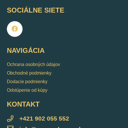
SOCIÁLNE SIETE
NAVIGÁCIA
Ochrana osobných údajov
Obchodné podmienky
Dodacie podmienky
Odstúpenie od kúpy
KONTAKT
+421 902 055 552