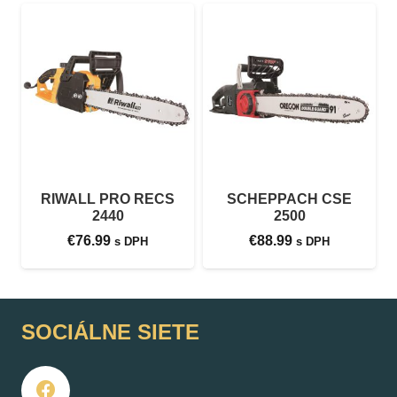
RIWALL PRO RECS
SCHEPPACH CSE
2440
2500
€
76.99
€
88.99
s DPH
s DPH
SOCIÁLNE SIETE