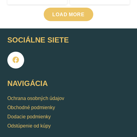
LOAD MORE
SOCIÁLNE SIETE
NAVIGÁCIA
Ochrana osobných údajov
Obchodné podmienky
Dodacie podmienky
Odstúpenie od kúpy