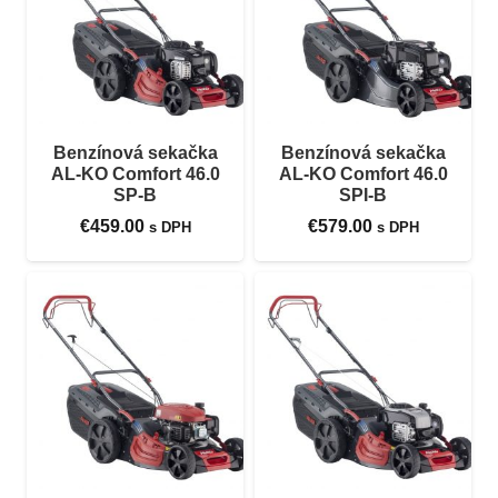
Benzínová sekačka
Benzínová sekačka
AL-KO Comfort 46.0
AL-KO Comfort 46.0
SP-B
SPI-B
€
459.00
€
579.00
s DPH
s DPH