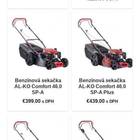
Benzínová sekačka
Benzínová sekačka
AL-KO Comfort 46.0
AL-KO Comfort 46.0
SP-A
SP-A Plus
€
399.00
€
439.00
s DPH
s DPH